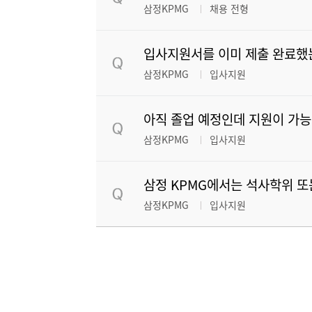
삼정KPMG
채용 전형
입사지원서를 이미 제출 완료했
삼정KPMG
입사지원
아직 졸업 예정인데 지원이 가
삼정KPMG
입사지원
삼정 KPMG에서는 석사학위 또
삼정KPMG
입사지원