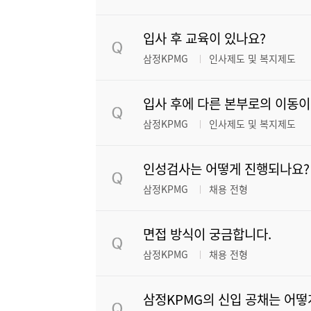
입사 후 교육이 있나요?
삼정KPMG
인사제도 및 복지제도
입사 후에 다른 본부로의 이동이
삼정KPMG
인사제도 및 복지제도
인성검사는 어떻게 진행되나요?
삼정KPMG
채용 전형
면접 방식이 궁금합니다.
삼정KPMG
채용 전형
삼정KPMG의 신입 공채는 어떻