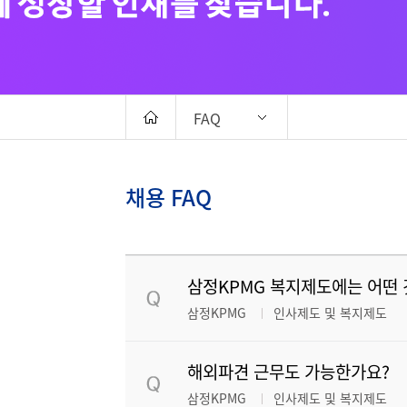
FAQ
채용 FAQ
삼정KPMG 복지제도에는 어떤 
삼정KPMG
인사제도 및 복지제도
해외파견 근무도 가능한가요?
삼정KPMG
인사제도 및 복지제도