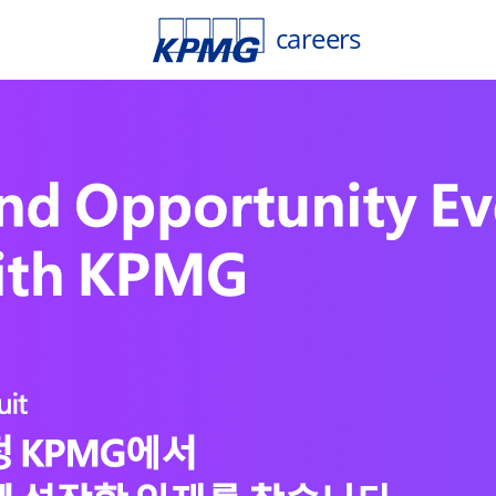
careers