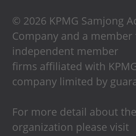
©
2026
KPMG Samjong Acco
Company and a member fi
independent member
firms affiliated with KPMG
company limited by guaran
For more detail about the
organization please visit